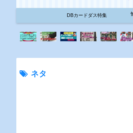
DBカードダス特集
ネタ