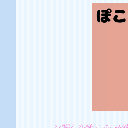
クソ雑記ブログに転向しました。こんな