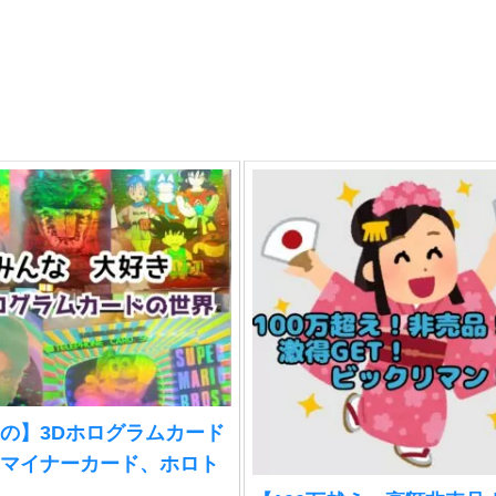
の】3Dホログラムカード
マイナーカード、ホロト