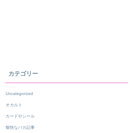
カテゴリー
Uncategorized
オカルト
カードやシール
愉快なバカ記事