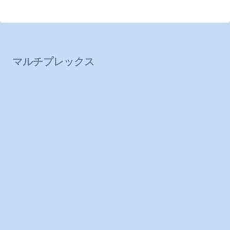
マルチプレックス