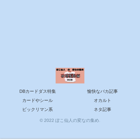
DBカードダス特集
愉快なバカ記事
カードやシール
オカルト
ビックリマン系
ネタ記事
© 2022 ぽこ仙人の変なの集め.