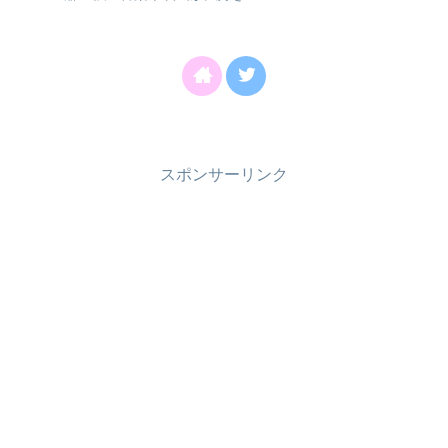
スポンサーリンク