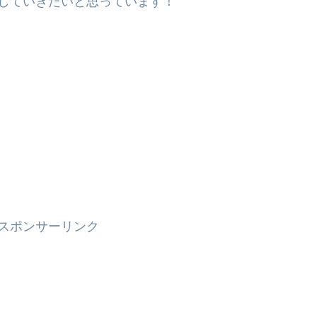
していきたいと思っています！
スポンサーリンク