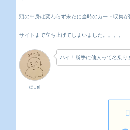
頭の中身は変わらず未だに当時のカード収集が
サイトまで立ち上げてしまいました。。。。
ハイ！勝手に仙人って名乗り
ぽこ仙