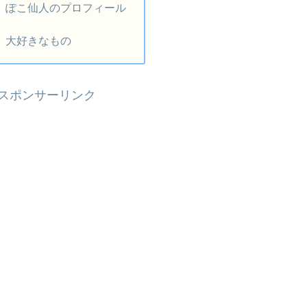
ぽこ仙人のプロフィール
大好きなもの
スポンサーリンク