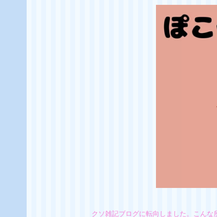
クソ雑記ブログに転向しました。こんな