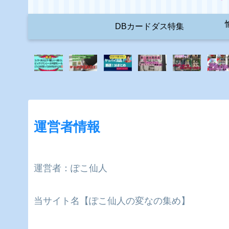
DBカードダス特集
運営者情報
運営者：ぽこ仙人
当サイト名【ぽこ仙人の変なの集め】