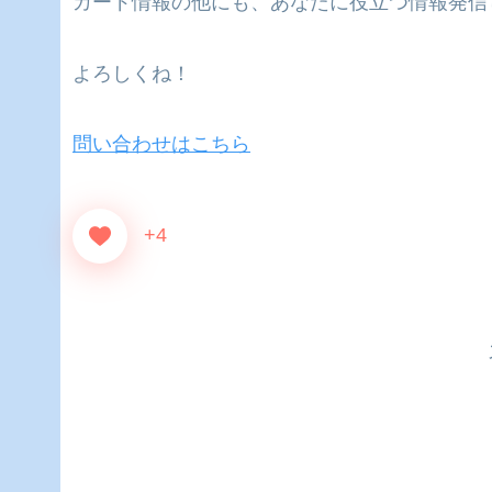
カード情報の他にも、あなたに役立つ情報発信
よろしくね！
問い合わせはこちら
+4