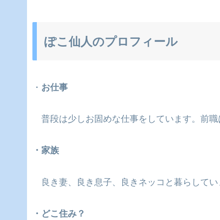
ぽこ仙人のプロフィール
・
お仕事
普段は少しお固めな仕事をしています。前職
・家族
良き妻、良き息子、良きネッコと暮らしてい
・どこ住み？