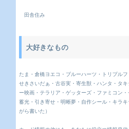
田舎住み
大好きなもの
たま・倉橋ヨエコ・ブルーハーツ・トリプルファイ
せきさいだぁ・古谷実・寄生獣・ハンタ・タキ
ー映画・テラリア・ゲッターズ・ファミコン・ゼル
蓄光・引き寄せ・明晰夢・自作シール・キラキ
がら書いた）