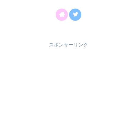
スポンサーリンク