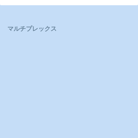
マルチプレックス