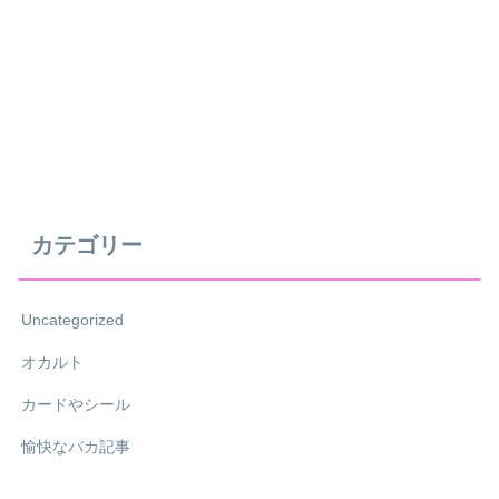
カテゴリー
Uncategorized
オカルト
カードやシール
愉快なバカ記事